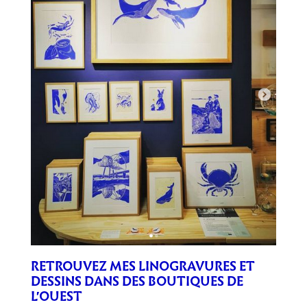
RETROUVEZ MES LINOGRAVURES ET
DESSINS DANS DES BOUTIQUES DE
L'OUEST