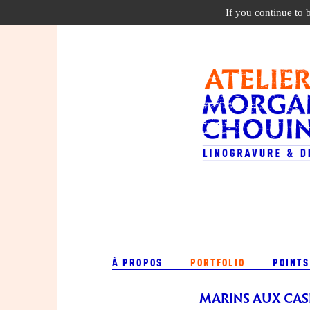
If you continue to 
À PROPOS
PORTFOLIO
POINTS
MARINS AUX CAS