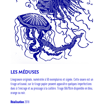
LES MÉDUSES
Linogravure originale, numérotée à 50 exemplaires et signée. Cette œuvre est un
tirage artisanal; sur le tirage papier peuvent apparaître quelques imperfections
dues à l'encrage et au pressage à la cuillère. Tirage 50x70cm disponible en bleu,
orange ou noir.
2018
Réalisation