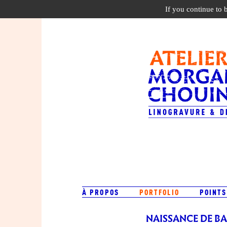
If you continue to 
À PROPOS
PORTFOLIO
POINTS
NAISSANCE DE BA