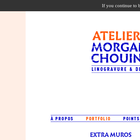
If you continue to 
À PROPOS
PORTFOLIO
POINTS
EXTRA MUROS