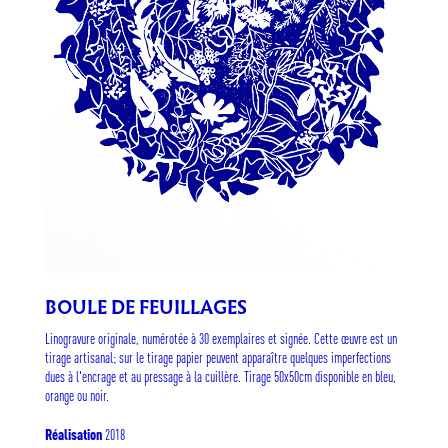
BOULE DE FEUILLAGES
Linogravure originale, numérotée à 30 exemplaires et signée. Cette œuvre est un
tirage artisanal; sur le tirage papier peuvent apparaître quelques imperfections
dues à l'encrage et au pressage à la cuillère. Tirage 50x50cm disponible en bleu,
orange ou noir.
2018
Réalisation